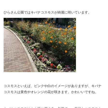
ひらさん公園ではキバナコスモスが綺麗に咲いています。
コスモスといえば、ピンクや白のイメージがありますが、キバナ
コスモスは黄色やオレンジの花が咲きます。かわいいですね。