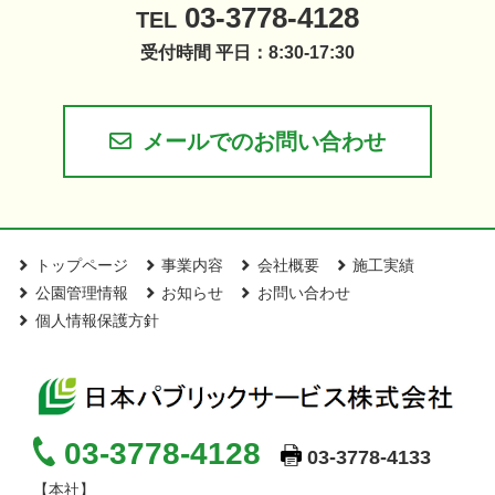
03-3778-4128
TEL
受付時間 平日：8:30-17:30
メールでのお問い合わせ
トップページ
事業内容
会社概要
施工実績
公園管理情報
お知らせ
お問い合わせ
個人情報保護方針
03-3778-4128
03-3778-4133
【本社】