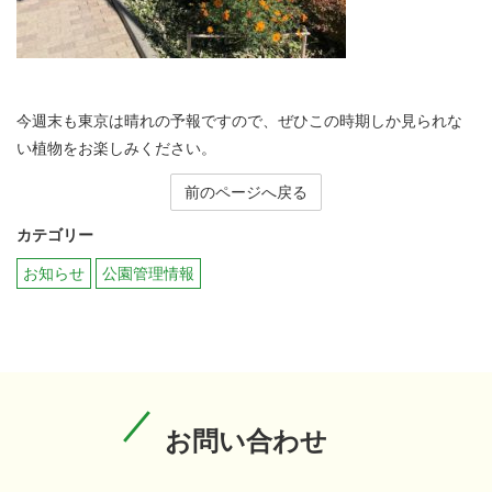
今週末も東京は晴れの予報ですので、ぜひこの時期しか見られな
い植物をお楽しみください。
前のページへ戻る
カテゴリー
お知らせ
公園管理情報
お問い合わせ