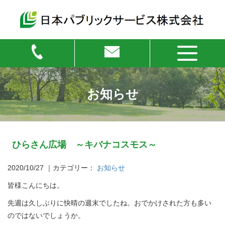
お知らせ
ひらさん広場 ～キバナコスモス～
2020/10/27
｜カテゴリー：
お知らせ
皆様こんにちは。
先週は久しぶりに快晴の週末でしたね。おでかけされた方も多い
のではないでしょうか。