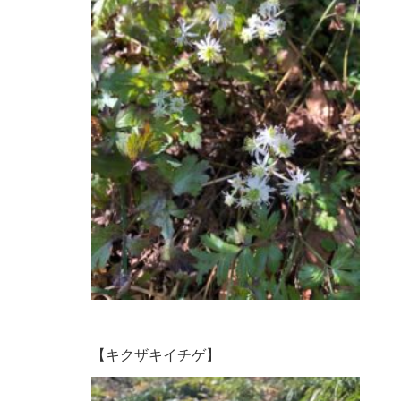
【キクザキイチゲ】