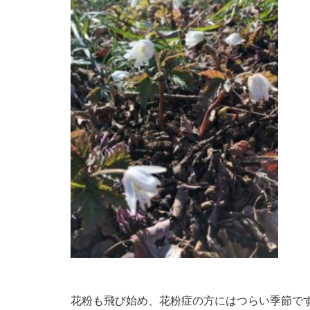
花粉も飛び始め、花粉症の方にはつらい季節で