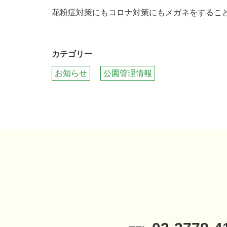
花粉症対策にもコロナ対策にもメガネをするこ
カテゴリー
お知らせ
公園管理情報