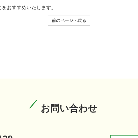
とをおすすめいたします。
前のページへ戻る
お問い合わせ