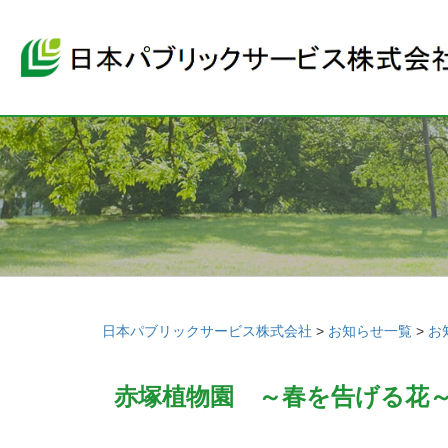
日本パブリックサービス株式会社
>
お知らせ一覧
>
お
赤塚植物園 ～春を告げる花