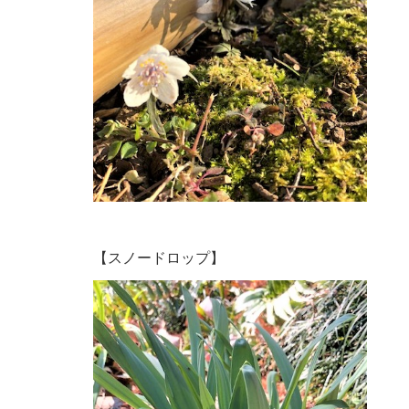
【スノードロップ】