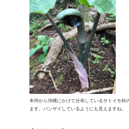
本州から沖縄にかけて分布しているサトイモ科の
ます。バンザイしているようにも見えますね。