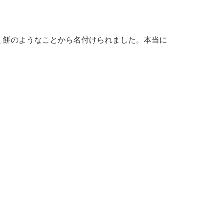
く餅のようなことから名付けられました。本当に