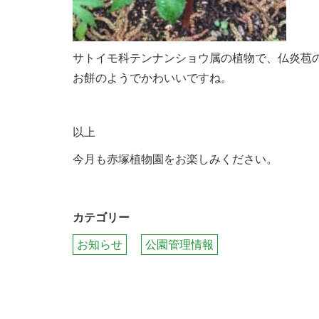
サトイモ科テンナンショウ属の植物で、仏炎苞
お餅のようでかわいいですね。
以上
今月も赤塚植物園をお楽しみください。
カテゴリー
お知らせ
公園管理情報