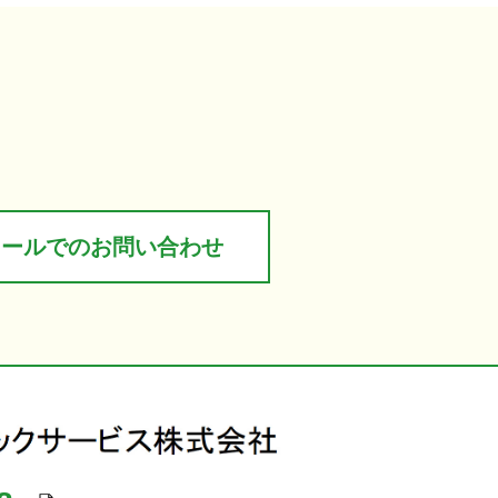
メールでのお問い合わせ