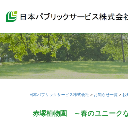
日本パブリックサービス株式会社
>
お知らせ一覧
>
お
赤塚植物園 ～春のユニーク