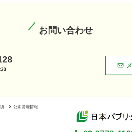
お問い合わせ
128
30
績
公園管理情報