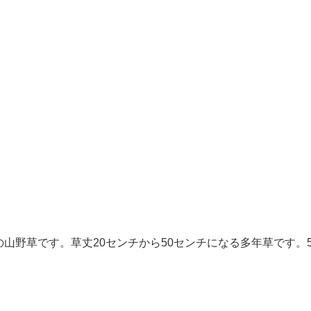
山野草です。草丈20センチから50センチになる多年草です。