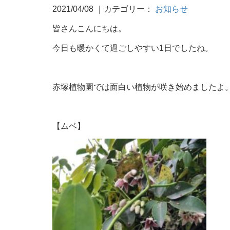
2021/04/08
｜カテゴリー：
お知らせ
皆さんこんにちは。
今日も暖かくて過ごしやすい1日でしたね。
赤塚植物園では面白い植物が咲き始めましたよ
【ムベ】