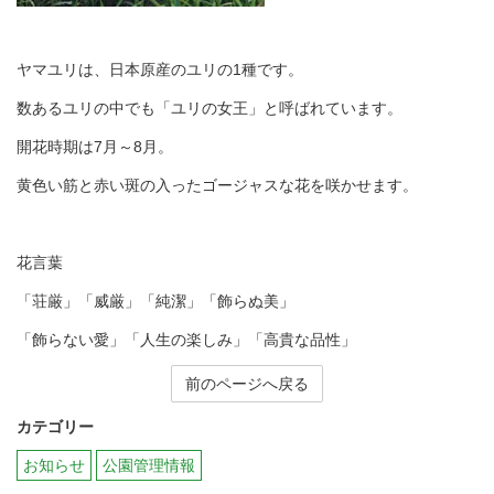
ヤマユリは、日本原産のユリの1種です。
数あるユリの中でも「ユリの女王」と呼ばれています。
開花時期は7月～8月。
黄色い筋と赤い斑の入ったゴージャスな花を咲かせます。
花言葉
「荘厳」「威厳」「純潔」「飾らぬ美」
「飾らない愛」「人生の楽しみ」「高貴な品性」
前のページへ戻る
カテゴリー
お知らせ
公園管理情報