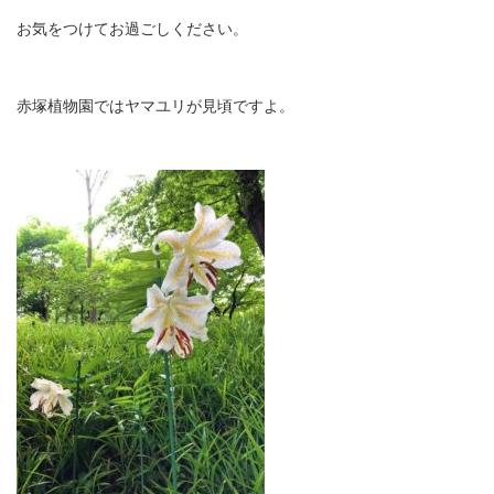
お気をつけてお過ごしください。
赤塚植物園ではヤマユリが見頃ですよ。