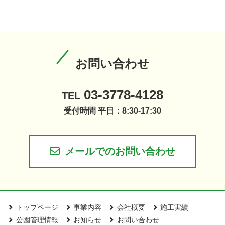
お問い合わせ
03-3778-4128
TEL
受付時間 平日：8:30-17:30
メールでのお問い合わせ
トップページ
事業内容
会社概要
施工実績
公園管理情報
お知らせ
お問い合わせ