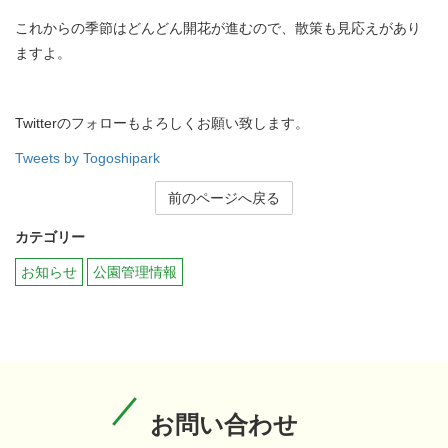
これからの季節はどんどん開花が進むので、散策も見応えがあり
ますよ。
Twitterのフォローもよろしくお願い致します。
Tweets by Togoshipark
前のページへ戻る
カテゴリー
お知らせ
公園管理情報
お問い合わせ