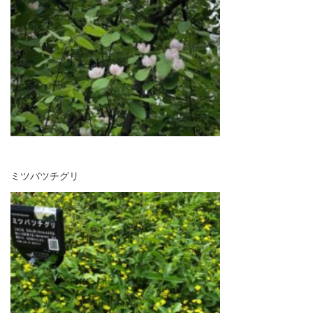
ミツバツチグリ