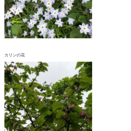
カリンの花