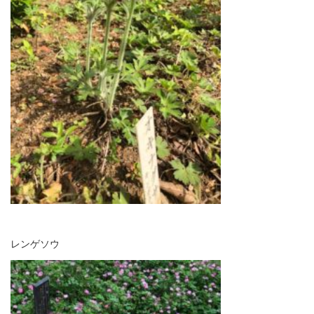
レンゲソウ