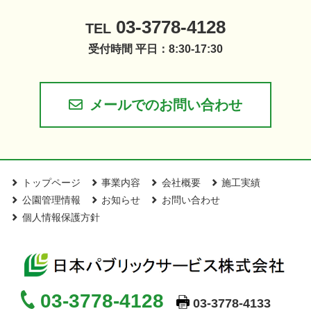
03-3778-4128
TEL
受付時間 平日：8:30-17:30
メールでのお問い合わせ
トップページ
事業内容
会社概要
施工実績
公園管理情報
お知らせ
お問い合わせ
個人情報保護方針
03-3778-4128
03-3778-4133