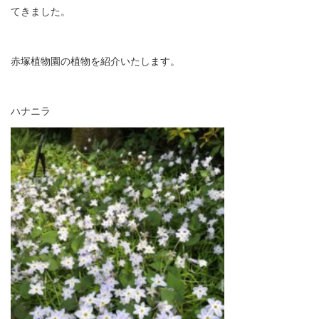
てきました。
赤塚植物園の植物を紹介いたします。
ハナニラ