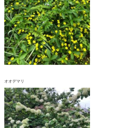
オオデマリ