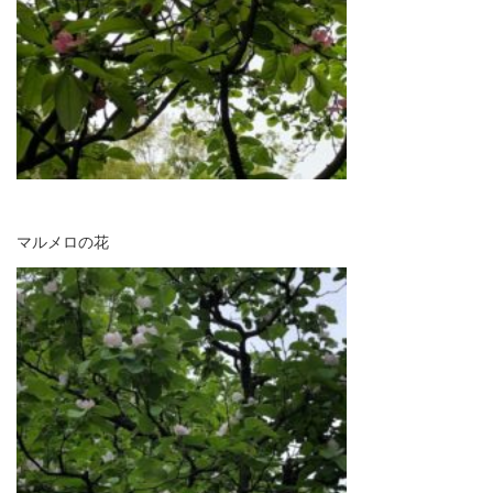
マルメロの花