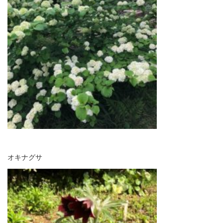
オキナグサ