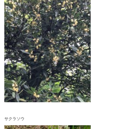
サクラソウ