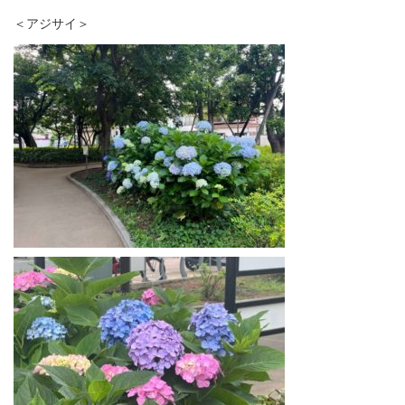
＜アジサイ＞