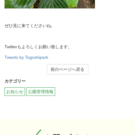
ぜひ見に来てくださいね。
Twitterもよろしくお願い致します。
Tweets by Togoshipark
前のページへ戻る
カテゴリー
お知らせ
公園管理情報