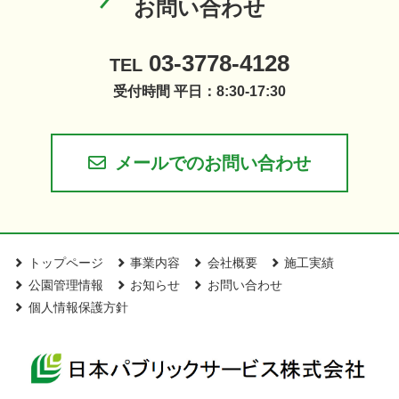
お問い合わせ
03-3778-4128
TEL
受付時間 平日：8:30-17:30
メールでのお問い合わせ
トップページ
事業内容
会社概要
施工実績
公園管理情報
お知らせ
お問い合わせ
個人情報保護方針