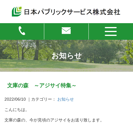
お知らせ
文庫の森 ～アジサイ特集～
2022/06/10
｜カテゴリー：
お知らせ
こんにちは。
文庫の森の、今が見頃のアジサイをお送り致します。