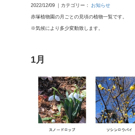
2022/12/09
｜カテゴリー：
お知らせ
赤塚植物園の月ごとの見頃の植物一覧です。
※気候により多少変動致します。
1月