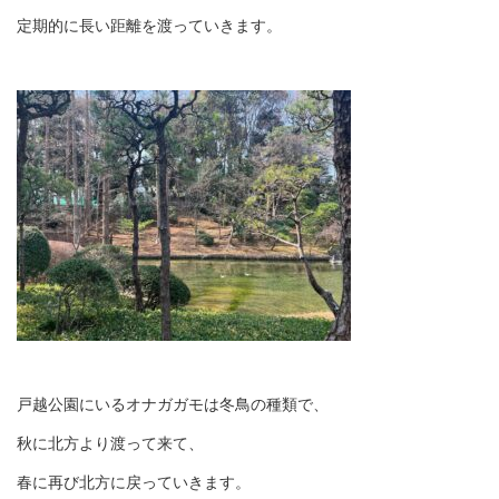
定期的に長い距離を渡っていきます。
戸越公園にいるオナガガモは冬鳥の種類で、
秋に北方より渡って来て、
春に再び北方に戻っていきます。