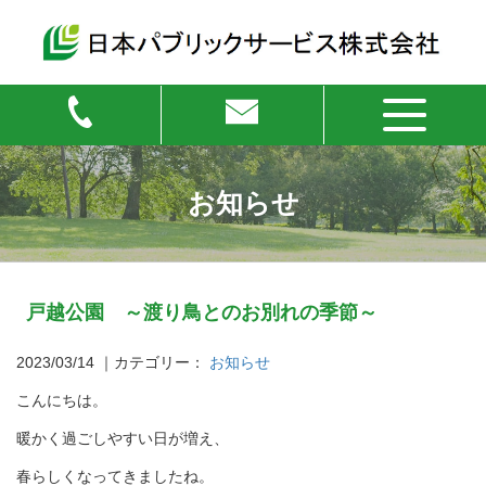
お知らせ
戸越公園 ～渡り鳥とのお別れの季節～
2023/03/14
｜カテゴリー：
お知らせ
こんにちは。
暖かく過ごしやすい日が増え、
春らしくなってきましたね。