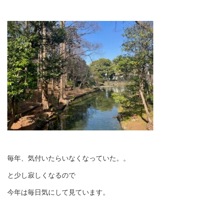
毎年、気付いたらいなくなっていた。。
と少し寂しくなるので
今年は毎日気にして見ています。