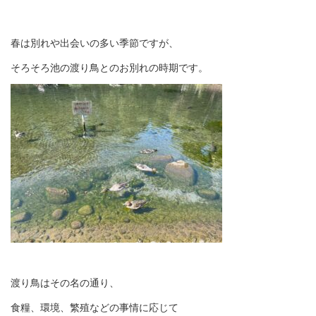
春は別れや出会いの多い季節ですが、
そろそろ池の渡り鳥とのお別れの時期です。
渡り鳥はその名の通り、
食糧、環境、繁殖などの事情に応じて