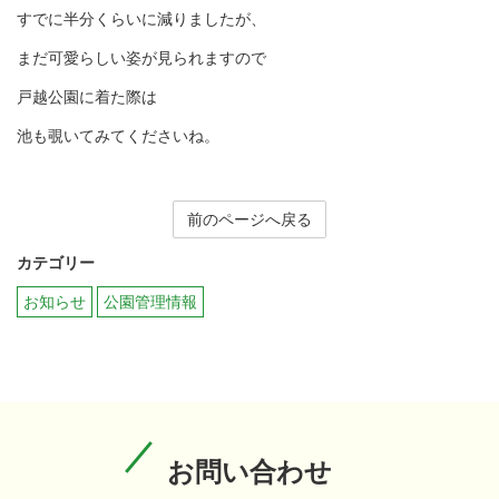
すでに半分くらいに減りましたが、
まだ可愛らしい姿が見られますので
戸越公園に着た際は
池も覗いてみてくださいね。
前のページへ戻る
カテゴリー
お知らせ
公園管理情報
お問い合わせ