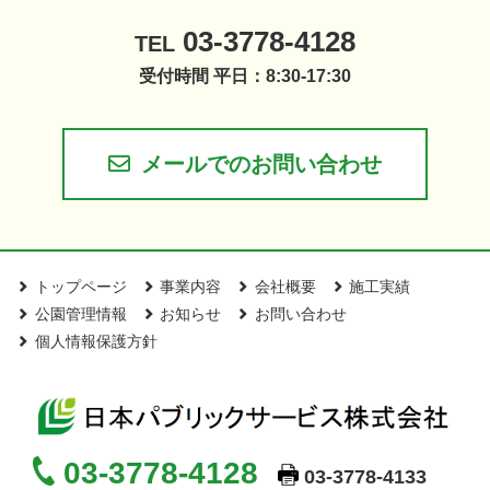
03-3778-4128
TEL
受付時間 平日：8:30-17:30
メールでのお問い合わせ
トップページ
事業内容
会社概要
施工実績
公園管理情報
お知らせ
お問い合わせ
個人情報保護方針
03-3778-4128
03-3778-4133