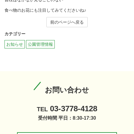
食べ物のお花にも注目してみてくださいね♪
前のページへ戻る
カテゴリー
お知らせ
公園管理情報
お問い合わせ
03-3778-4128
TEL
受付時間 平日：8:30-17:30