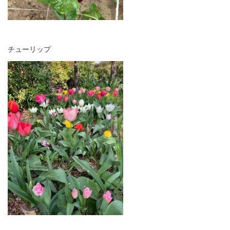
チューリップ