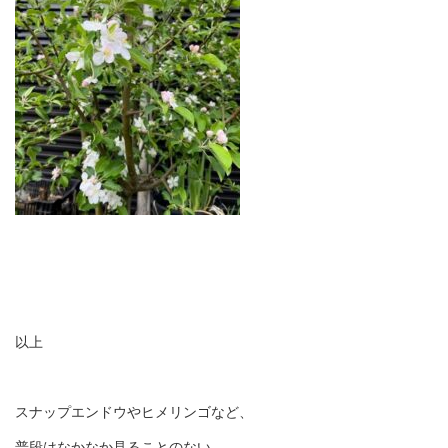
以上
スナップエンドウやヒメリンゴなど、
普段はなかなか見ることのない