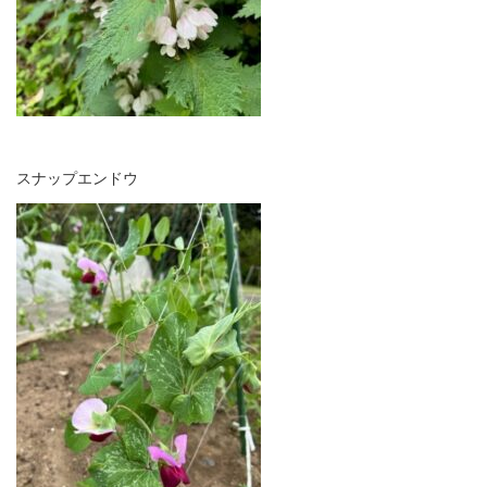
スナップエンドウ