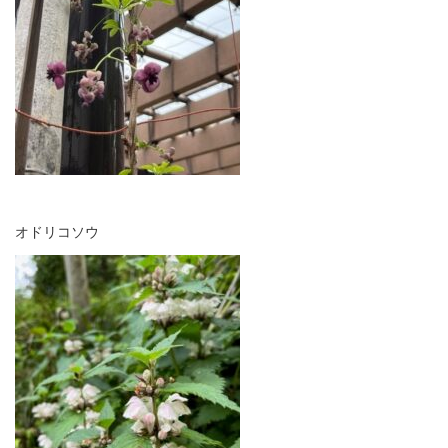
オドリコソウ