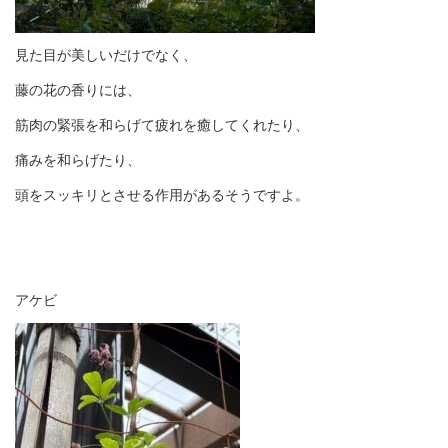
見た目が美しいだけでなく、
藤の花の香りには、
筋肉の緊張を和らげて疲れを癒してくれたり、
痛みを和らげたり、
頭をスッキリとさせる作用があるそうですよ。
アケビ