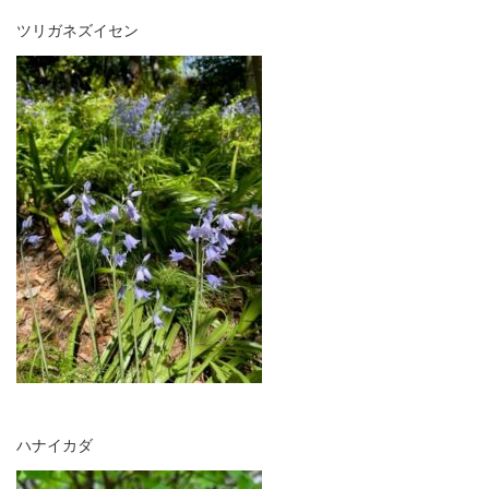
ツリガネズイセン
ハナイカダ