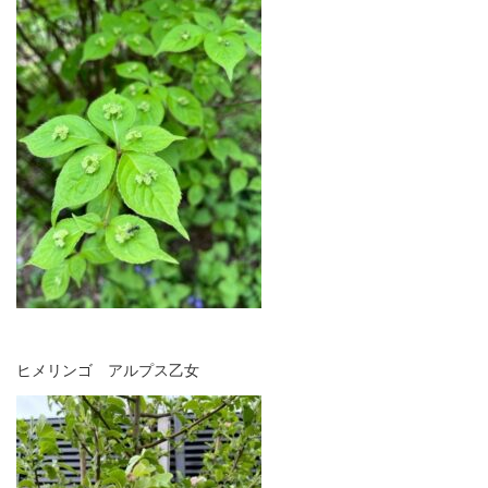
ヒメリンゴ アルプス乙女