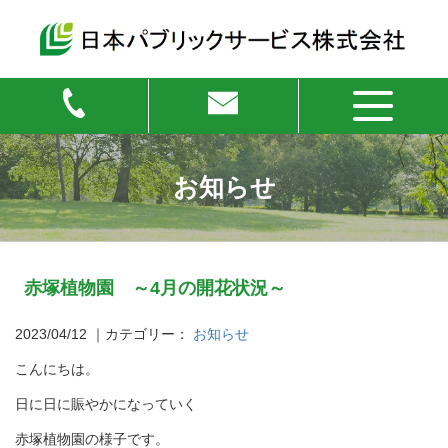
お知らせ
赤塚植物園 ～4月の開花状況～
2023/04/12
｜カテゴリー：
お知らせ
こんにちは。
日に日に賑やかになっていく
赤塚植物園の様子です。