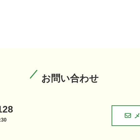
お問い合わせ
128
30