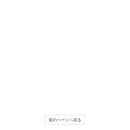
前のページへ戻る