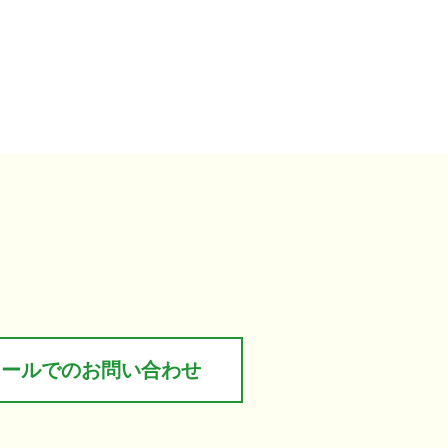
メールでのお問い合わせ