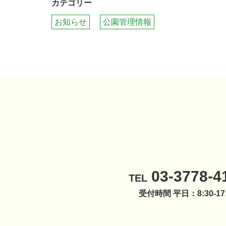
カテゴリー
お知らせ
公園管理情報
03-3778-4
TEL
受付時間 平日：8:30-17: