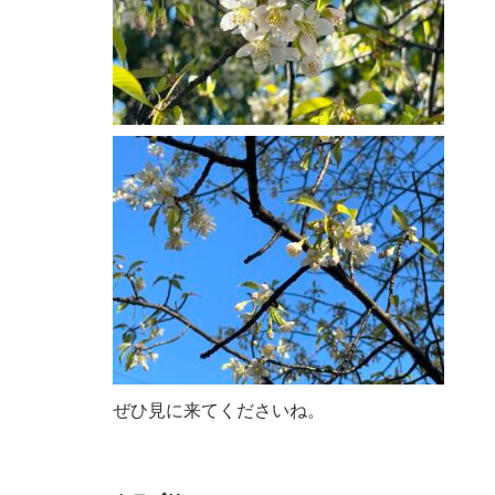
ぜひ見に来てくださいね。