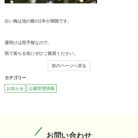
白い梅は池の横の2本が満開です。
週明けは雨予報なので、
雨で落ちる前にぜひご鑑賞ください。
前のページへ戻る
カテゴリー
お知らせ
公園管理情報
お問い合わせ