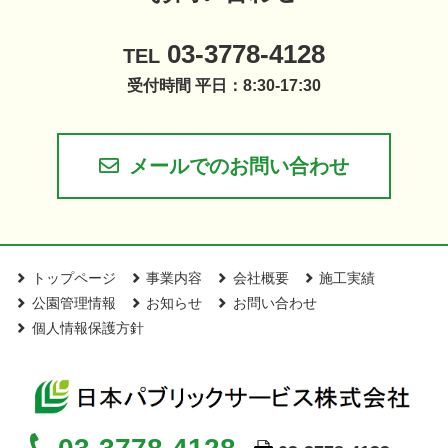
03-3778-4128
TEL
受付時間 平日：8:30-17:30
メールでのお問い合わせ
トップページ
事業内容
会社概要
施工実績
公園管理情報
お知らせ
お問い合わせ
個人情報保護方針