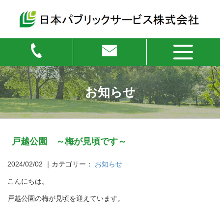
お知らせ
戸越公園 ～梅が見頃です～
2024/02/02
｜カテゴリー：
お知らせ
こんにちは。
戸越公園の梅が見頃を迎えています。