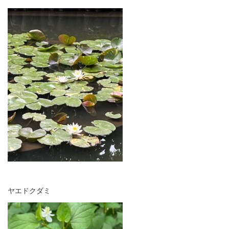
ヤエドクダミ