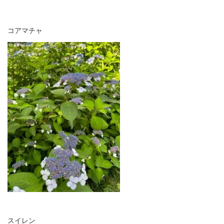
コアマチャ
スイレン