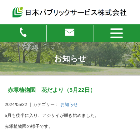
お知らせ
赤塚植物園 花だより（5月22日）
2024/05/22
｜カテゴリー：
お知らせ
5月も後半に入り、アジサイが咲き始めました。
赤塚植物園の様子です。