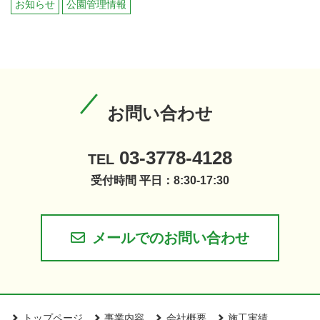
お知らせ
公園管理情報
お問い合わせ
03-3778-4128
TEL
受付時間 平日：8:30-17:30
メールでのお問い合わせ
トップページ
事業内容
会社概要
施工実績