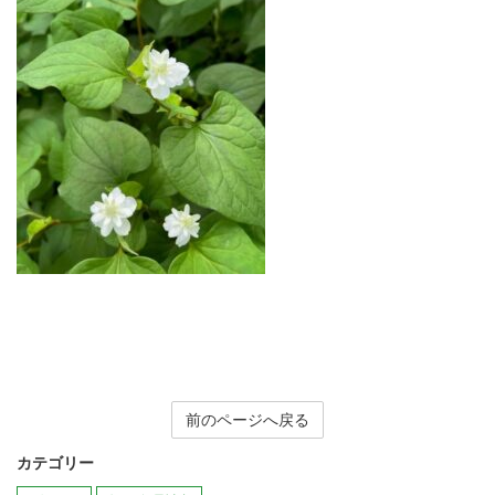
前のページへ戻る
カテゴリー