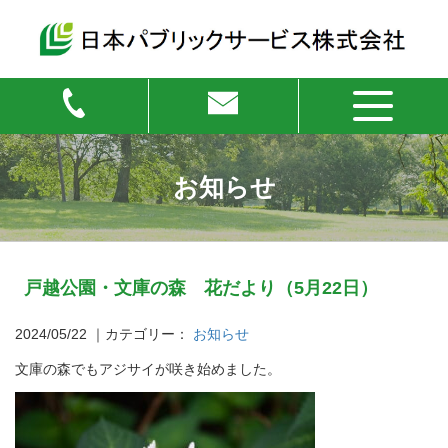
お知らせ
戸越公園・文庫の森 花だより（5月22日）
2024/05/22
｜カテゴリー：
お知らせ
文庫の森でもアジサイが咲き始めました。