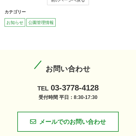
前のページへ戻る
カテゴリー
お知らせ
公園管理情報
お問い合わせ
03-3778-4128
TEL
受付時間 平日：8:30-17:30
メールでのお問い合わせ