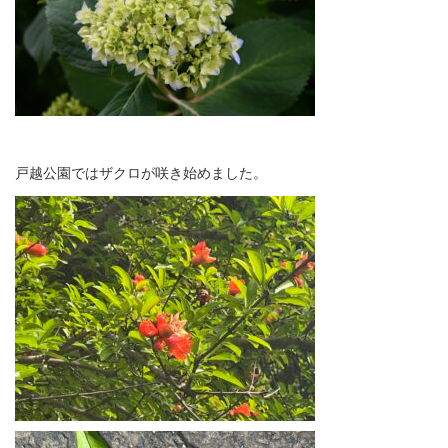
戸越公園ではザクロが咲き始めました。