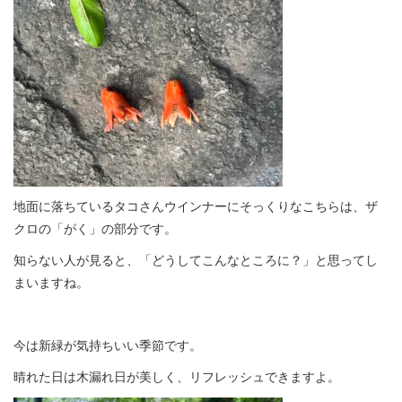
地面に落ちているタコさんウインナーにそっくりなこちらは、ザ
クロの「がく」の部分です。
知らない人が見ると、「どうしてこんなところに？」と思ってし
まいますね。
今は新緑が気持ちいい季節です。
晴れた日は木漏れ日が美しく、リフレッシュできますよ。