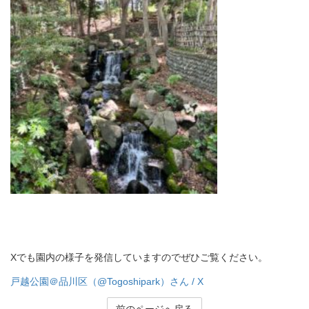
Xでも園内の様子を発信していますのでぜひご覧ください。
戸越公園＠品川区（@Togoshipark）さん / X