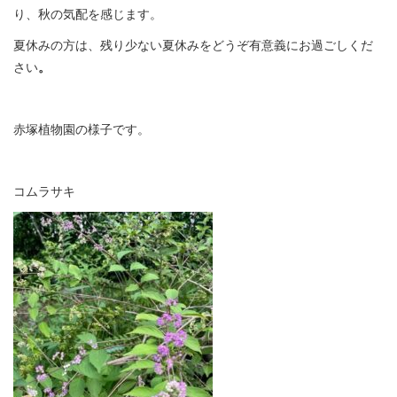
り、秋の気配を感じます。
夏休みの方は、残り少ない夏休みをどうぞ有意義にお過ごしくだ
さい
。
赤塚植物園の様子です。
コムラサキ