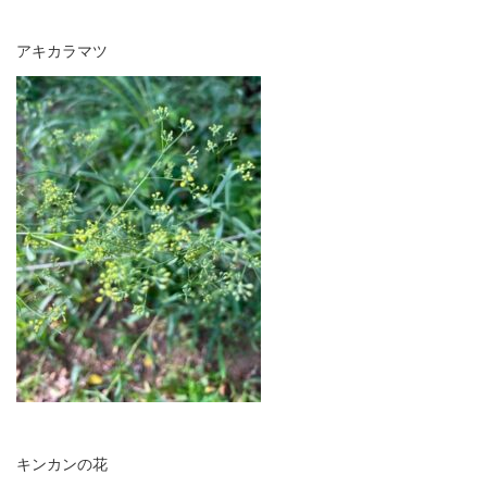
アキカラマツ
キンカンの花