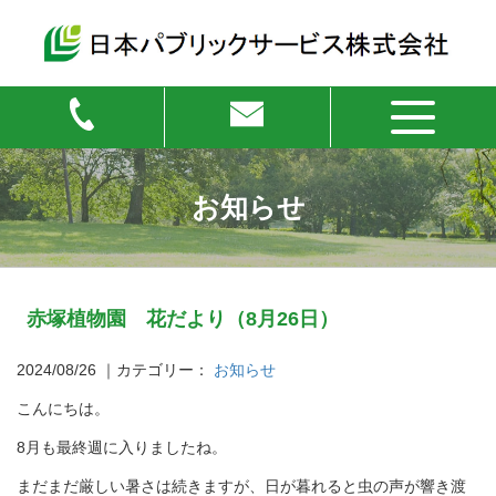
お知らせ
赤塚植物園 花だより（8月26日）
2024/08/26
｜カテゴリー：
お知らせ
こんにちは。
8月も最終週に入りましたね。
まだまだ厳しい暑さは続きますが、日が暮れると虫の声が響き渡