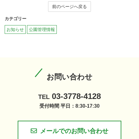
前のページへ戻る
カテゴリー
お知らせ
公園管理情報
お問い合わせ
03-3778-4128
TEL
受付時間 平日：8:30-17:30
メールでのお問い合わせ