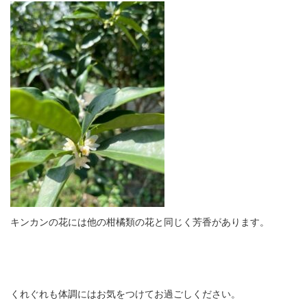
キンカンの花には他の柑橘類の花と同じく芳香があります。
くれぐれも体調にはお気をつけてお過ごしください。