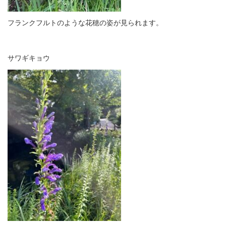
フランクフルトのような花穂の姿が見られます。
サワギキョウ