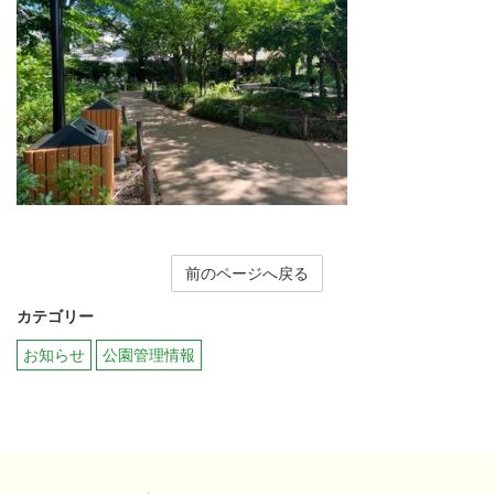
前のページへ戻る
カテゴリー
お知らせ
公園管理情報