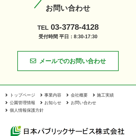
お問い合わせ
03-3778-4128
TEL
受付時間 平日：8:30-17:30
メールでのお問い合わせ
トップページ
事業内容
会社概要
施工実績
公園管理情報
お知らせ
お問い合わせ
個人情報保護方針