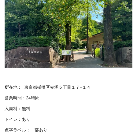
所在地
：
東京都板橋区赤塚５丁目１７−１４
営業時間：24時間
入園料：無料
トイレ：あり
点字ラベル：一部あり