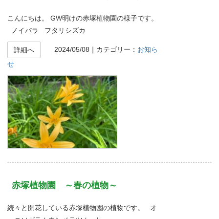
こんにちは。 GW明けの赤塚植物園の様子です。
ノイバラ フタリシズカ
2024/05/08
｜カテゴリー：
お知ら
詳細へ
せ
赤塚植物園 ～春の植物～
続々と開花している赤塚植物園の植物です。 オ