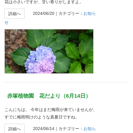
花は小さいですが、甘い香りがしますよ。
2024/06/20
｜カテゴリー：
お知ら
詳細へ
せ
赤塚植物園 花だより（6月14日）
こんにちは。 今年はまだ梅雨が来ていませんが、
すでに梅雨明けのような真夏日ですね。
2024/06/14
｜カテゴリー：
お知ら
詳細へ