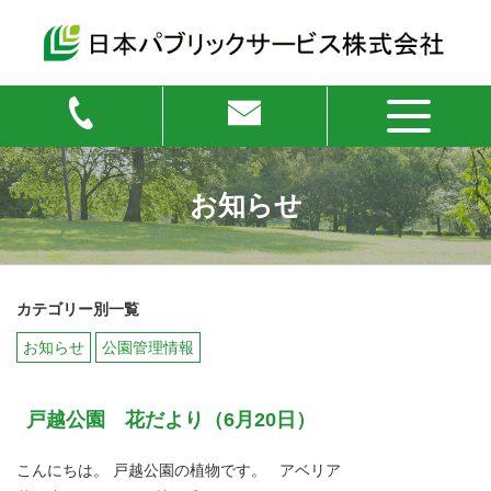
お知らせ
カテゴリー別一覧
お知らせ
公園管理情報
戸越公園 花だより（6月20日）
こんにちは。 戸越公園の植物です。 アベリア