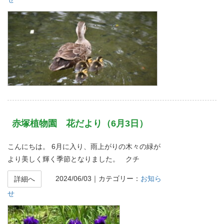
赤塚植物園 花だより（6月3日）
こんにちは。 6月に入り、雨上がりの木々の緑が
より美しく輝く季節となりました。 クチ
2024/06/03
｜カテゴリー：
お知ら
詳細へ
せ