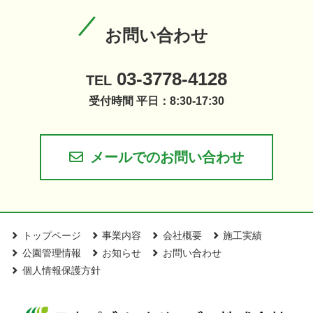
お問い合わせ
03-3778-4128
TEL
受付時間 平日：8:30-17:30
メールでのお問い合わせ
トップページ
事業内容
会社概要
施工実績
公園管理情報
お知らせ
お問い合わせ
個人情報保護方針