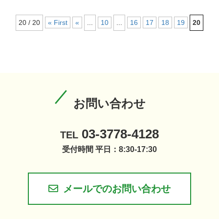
20 / 20
« First
«
...
10
...
16
17
18
19
20
お問い合わせ
03-3778-4128
TEL
受付時間 平日：8:30-17:30
メールでのお問い合わせ