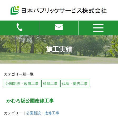
施工実績
カテゴリー別一覧
公園新設・改修工事
植栽工事
伐採・撤去工事
かむろ坂公園改修工事
カテゴリー｜
公園新設・改修工事