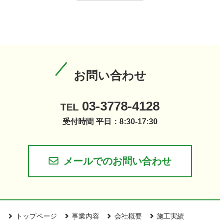
お問い合わせ
03-3778-4128
TEL
受付時間 平日：8:30-17:30
メールでのお問い合わせ
トップページ
事業内容
会社概要
施工実績