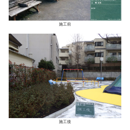
施工前
施工後