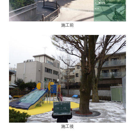
施工前
施工後