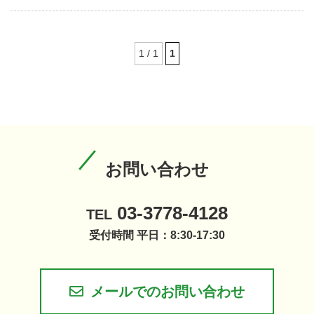
1 / 1
1
お問い合わせ
03-3778-4128
TEL
受付時間 平日：8:30-17:30
メールでのお問い合わせ