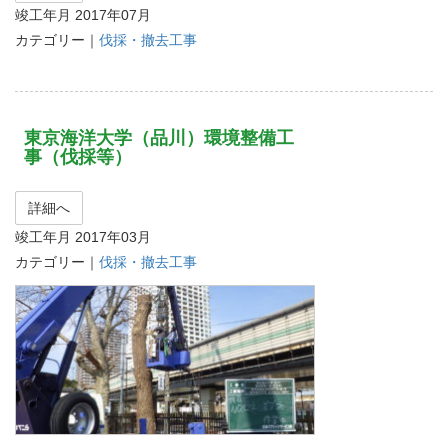
竣工年月 2017年07月
カテゴリー｜
伐採・撤去工事
東京海洋大学（品川）環境整備工
事（伐採等）
詳細へ
竣工年月 2017年03月
カテゴリー｜
伐採・撤去工事