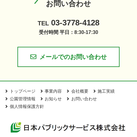
お問い合わせ
03-3778-4128
TEL
受付時間 平日：8:30-17:30
メールでのお問い合わせ
トップページ
事業内容
会社概要
施工実績
公園管理情報
お知らせ
お問い合わせ
個人情報保護方針