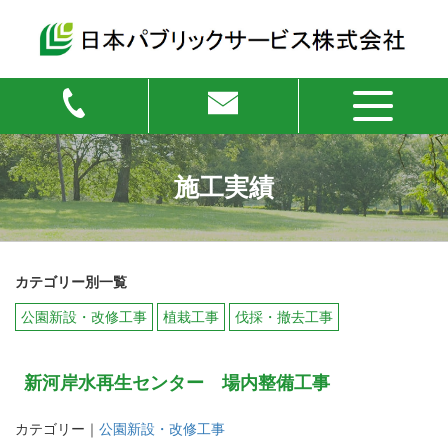
施工実績
カテゴリー別一覧
公園新設・改修工事
植栽工事
伐採・撤去工事
新河岸水再生センター 場内整備工事
カテゴリー｜
公園新設・改修工事