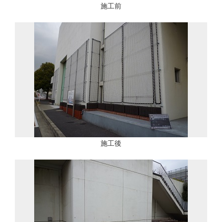
施工前
施工後