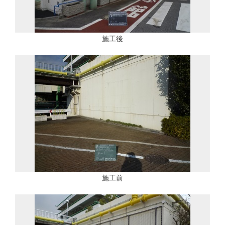
施工後
施工前