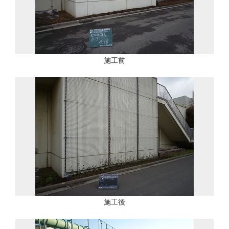
施工前
施工後