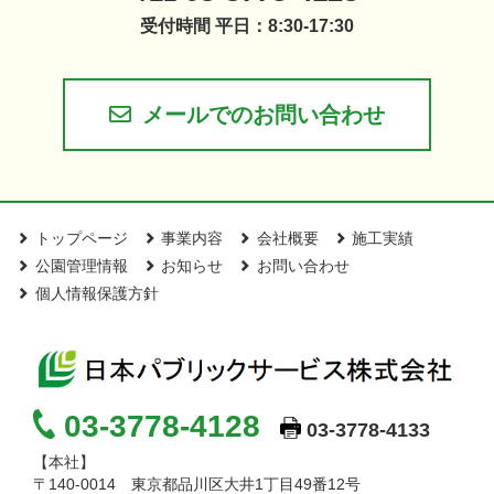
受付時間 平日：8:30-17:30
メールでのお問い合わせ
トップページ
事業内容
会社概要
施工実績
公園管理情報
お知らせ
お問い合わせ
個人情報保護方針
03-3778-4128
03-3778-4133
【本社】
〒140-0014 東京都品川区大井1丁目49番12号