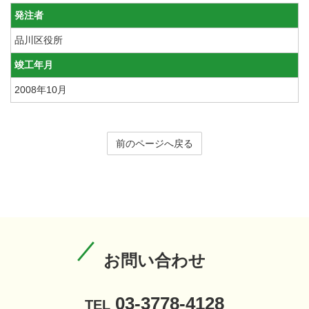
発注者
品川区役所
竣工年月
2008年10月
前のページへ戻る
お問い合わせ
03-3778-4128
TEL