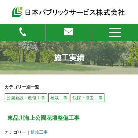
施工実績
カテゴリー別一覧
公園新設・改修工事
植栽工事
伐採・撤去工事
東品川海上公園花壇整備工事
カテゴリー｜
植栽工事