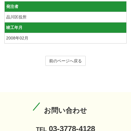
発注者
品川区役所
竣工年月
2008年02月
前のページへ戻る
お問い合わせ
03-3778-4128
TEL