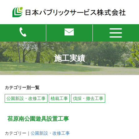
施工実績
カテゴリー別一覧
公園新設・改修工事
植栽工事
伐採・撤去工事
荏原南公園遊具設置工事
カテゴリー｜
公園新設・改修工事