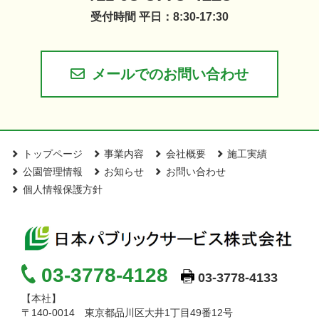
受付時間 平日：8:30-17:30
メールでのお問い合わせ
トップページ
事業内容
会社概要
施工実績
公園管理情報
お知らせ
お問い合わせ
個人情報保護方針
03-3778-4128
03-3778-4133
【本社】
〒140-0014 東京都品川区大井1丁目49番12号