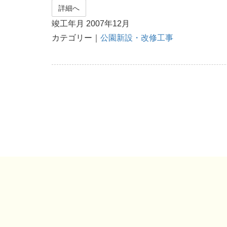
詳細へ
竣工年月 2007年12月
カテゴリー｜
公園新設・改修工事