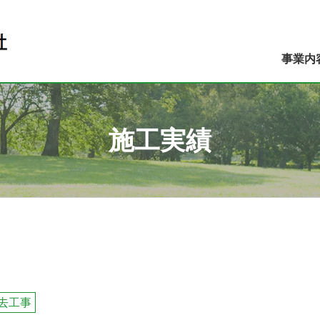
事業内
施工実績
去工事