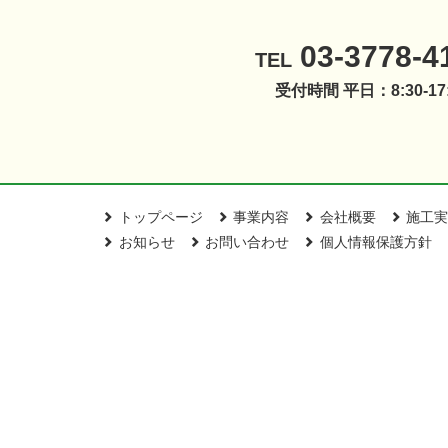
03-3778-4
TEL
受付時間 平日：8:30-17:
トップページ
事業内容
会社概要
施工実
お知らせ
お問い合わせ
個人情報保護方針