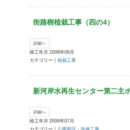
街路樹植栽工事（四の4）
詳細へ
竣工年月 2008年08月
カテゴリー｜
植栽工事
新河岸水再生センター第二主
詳細へ
竣工年月 2008年07月
カテゴリー｜
公園新設・改修工事