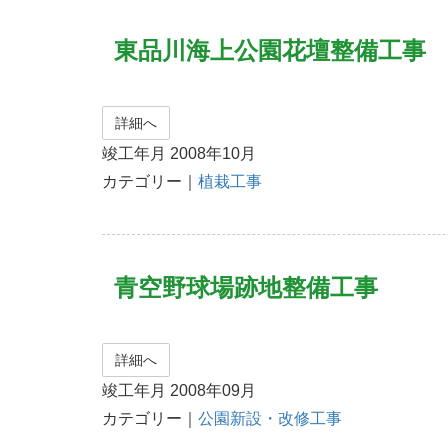
東品川海上公園花壇整備工事
詳細へ
竣工年月 2008年10月
カテゴリー｜
植栽工事
青空野球場跡地整備工事
詳細へ
竣工年月 2008年09月
カテゴリー｜
公園新設・改修工事