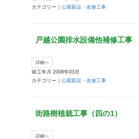
カテゴリー｜
公園新設・改修工事
戸越公園排水設備他補修工事
詳細へ
竣工年月 2008年03月
カテゴリー｜
公園新設・改修工事
街路樹植栽工事（四の1）
詳細へ