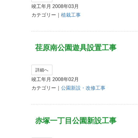
竣工年月 2008年03月
カテゴリー｜
植栽工事
荏原南公園遊具設置工事
詳細へ
竣工年月 2008年02月
カテゴリー｜
公園新設・改修工事
赤塚一丁目公園新設工事