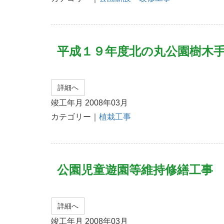
平成１９年度北の丸公園樹木
詳細へ
竣工年月 2008年03月
カテゴリー｜
植栽工事
公園児童遊園等維持修繕工事
詳細へ
竣工年月 2008年03月