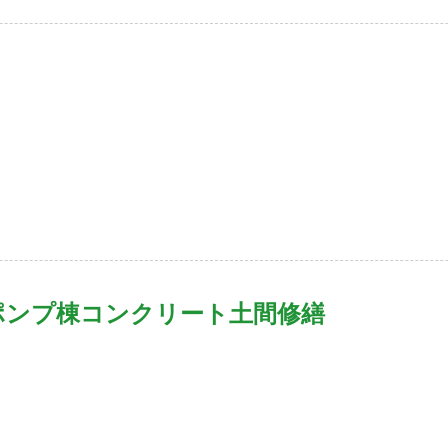
ポンプ棟コンクリート土間修繕